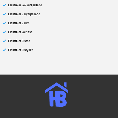
Elektriker Veksø Sjælland
Elektriker Viby Sjælland
Elektriker Virum
Elektriker Værløse
Elektriker Ølsted
Elektriker Ølstykke