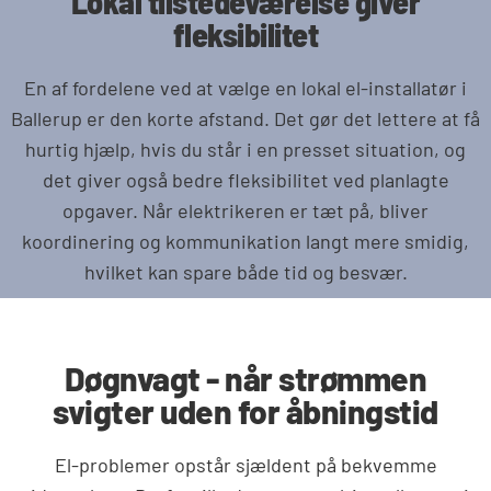
Lokal tilstedeværelse giver
fleksibilitet
En af fordelene ved at vælge en lokal el-installatør i
Ballerup er den korte afstand. Det gør det lettere at få
hurtig hjælp, hvis du står i en presset situation, og
det giver også bedre fleksibilitet ved planlagte
opgaver. Når elektrikeren er tæt på, bliver
koordinering og kommunikation langt mere smidig,
hvilket kan spare både tid og besvær.
Døgnvagt - når strømmen
svigter uden for åbningstid
El-problemer opstår sjældent på bekvemme