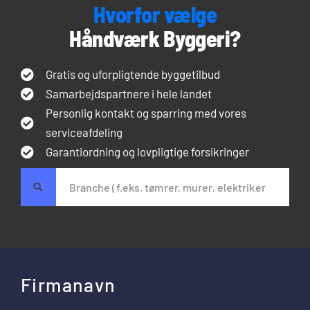
Hvorfor vælge
Håndværk Byggeri?
Gratis og uforpligtende byggetilbud
Samarbejdspartnere i hele landet
Personlig kontakt og sparring med vores
serviceafdeling
Garantiordning og lovpligtige forsikringer
Firmanavn