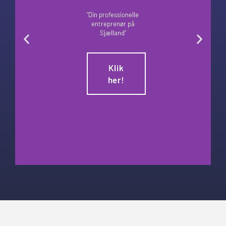
"Din professionelle
entreprenør på
Sjælland"
Klik
her!