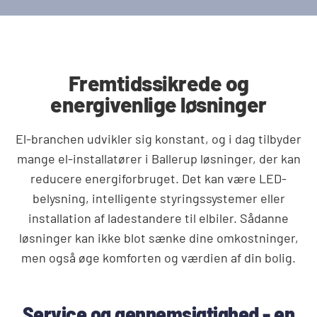
Fremtidssikrede og
energivenlige løsninger
El-branchen udvikler sig konstant, og i dag tilbyder
mange el-installatører i Ballerup løsninger, der kan
reducere energiforbruget. Det kan være LED-
belysning, intelligente styringssystemer eller
installation af ladestandere til elbiler. Sådanne
løsninger kan ikke blot sænke dine omkostninger,
men også øge komforten og værdien af din bolig.
Service og gennemsigtighed - en