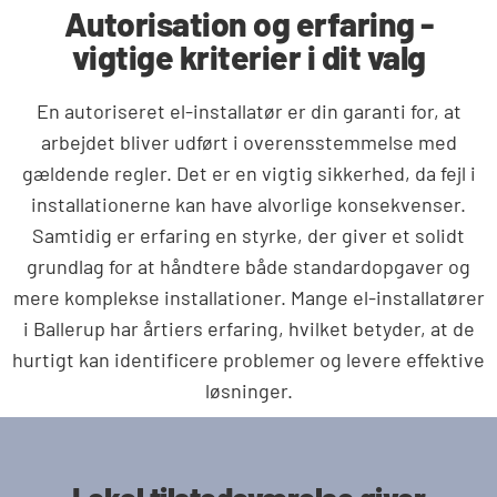
Autorisation og erfaring -
vigtige kriterier i dit valg
En autoriseret el-installatør er din garanti for, at
arbejdet bliver udført i overensstemmelse med
gældende regler. Det er en vigtig sikkerhed, da fejl i
installationerne kan have alvorlige konsekvenser.
Samtidig er erfaring en styrke, der giver et solidt
grundlag for at håndtere både standardopgaver og
mere komplekse installationer. Mange el-installatører
i Ballerup har årtiers erfaring, hvilket betyder, at de
hurtigt kan identificere problemer og levere effektive
løsninger.