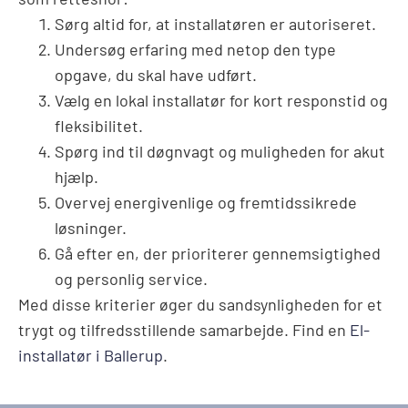
Sørg altid for, at installatøren er autoriseret.
Undersøg erfaring med netop den type
opgave, du skal have udført.
Vælg en lokal installatør for kort responstid og
fleksibilitet.
Spørg ind til døgnvagt og muligheden for akut
hjælp.
Overvej energivenlige og fremtidssikrede
løsninger.
Gå efter en, der prioriterer gennemsigtighed
og personlig service.
Med disse kriterier øger du sandsynligheden for et
trygt og tilfredsstillende samarbejde. Find en
El-
installatør i Ballerup
.