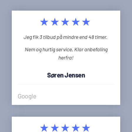
★★★★★
Jeg fik 3 tilbud på mindre end 48 timer.
Nem og hurtig service, Klar anbefaling
herfra!
Søren Jensen
Google
★★★★★