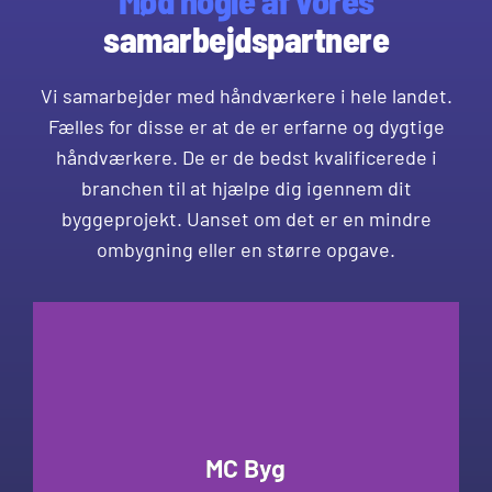
samarbejdspartnere
Vi samarbejder med håndværkere i hele landet.
Fælles for disse er at de er erfarne og dygtige
håndværkere. De er de bedst kvalificerede i
branchen til at hjælpe dig igennem dit
byggeprojekt. Uanset om det er en mindre
ombygning eller en større opgave.
MC Byg