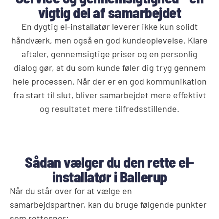
vigtig del af samarbejdet
En dygtig el-installatør leverer ikke kun solidt
håndværk, men også en god kundeoplevelse. Klare
aftaler, gennemsigtige priser og en personlig
dialog gør, at du som kunde føler dig tryg gennem
hele processen. Når der er en god kommunikation
fra start til slut, bliver samarbejdet mere effektivt
og resultatet mere tilfredsstillende.
Sådan vælger du den rette el-
installatør i Ballerup
Når du står over for at vælge en
samarbejdspartner, kan du bruge følgende punkter
som rettesnor: