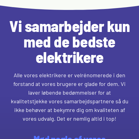
Vi samarbejder kun
med de bedste
elektrikere
Alle vores elektrikere er velrénomerede i den
forstand at vores brugere er glade for dem. Vi
laver løbende bedømmelser for at
kvalitetstjekke vores samarbejdspartnere så du
ikke behøver at bekymre dig om kvaliteten af
vores udvalg. Det er nemlig altid i top!
Mød nogle af vores