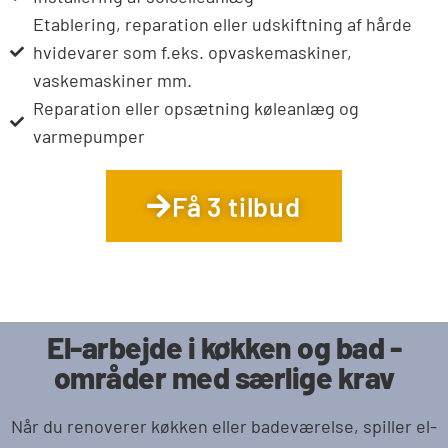
Etablering, reparation eller udskiftning af hårde
hvidevarer som f.eks. opvaskemaskiner,
vaskemaskiner mm.
Reparation eller opsætning køleanlæg og
varmepumper
Få 3 tilbud
El-arbejde i køkken og bad -
områder med særlige krav
Når du renoverer køkken eller badeværelse, spiller el-