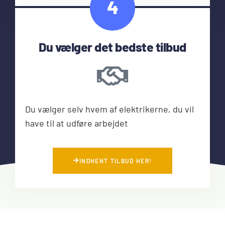
4
Du vælger det bedste tilbud
Du vælger selv hvem af elektrikerne, du vil
have til at udføre arbejdet
INDHENT TILBUD HER!