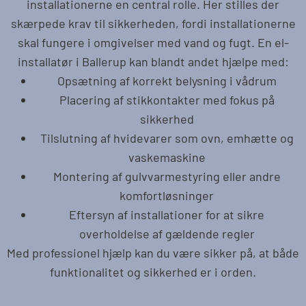
installationerne en central rolle. Her stilles der
skærpede krav til sikkerheden, fordi installationerne
skal fungere i omgivelser med vand og fugt. En el-
installatør i Ballerup kan blandt andet hjælpe med:
Opsætning af korrekt belysning i vådrum
Placering af stikkontakter med fokus på
sikkerhed
Tilslutning af hvidevarer som ovn, emhætte og
vaskemaskine
Montering af gulvvarmestyring eller andre
komfortløsninger
Eftersyn af installationer for at sikre
overholdelse af gældende regler
Med professionel hjælp kan du være sikker på, at både
funktionalitet og sikkerhed er i orden.