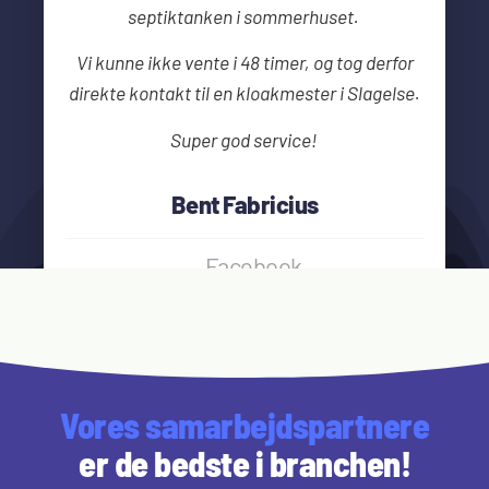
septiktanken i sommerhuset.
Vi kunne ikke vente i 48 timer, og tog derfor
direkte kontakt til en kloakmester i Slagelse.
Super god service!
Bent Fabricius
Facebook
Vores samarbejdspartnere
er de bedste i branchen!