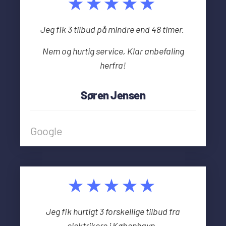
★★★★★
Jeg fik 3 tilbud på mindre end 48 timer.
Nem og hurtig service, Klar anbefaling
herfra!
Søren Jensen
Google
★★★★★
Jeg fik hurtigt 3 forskellige tilbud fra
elektrikere i København.