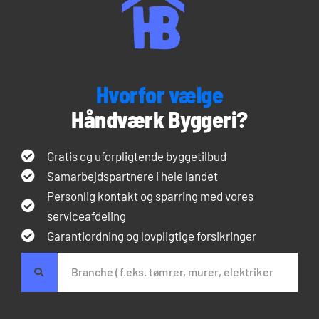
Hvorfor vælge
Håndværk Byggeri?
Gratis og uforpligtende byggetilbud
Samarbejdspartnere i hele landet
Personlig kontakt og sparring med vores
serviceafdeling
Garantiordning og lovpligtige forsikringer