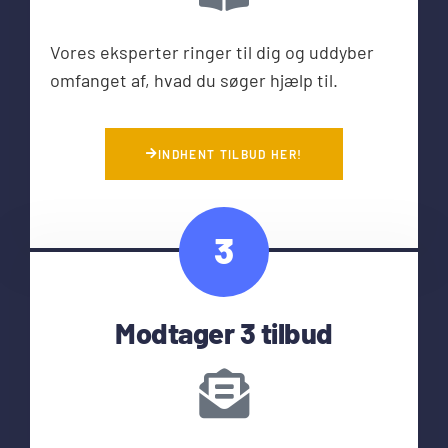
Vores eksperter ringer til dig og uddyber
omfanget af, hvad du søger hjælp til.
INDHENT TILBUD HER!
3
Modtager 3 tilbud