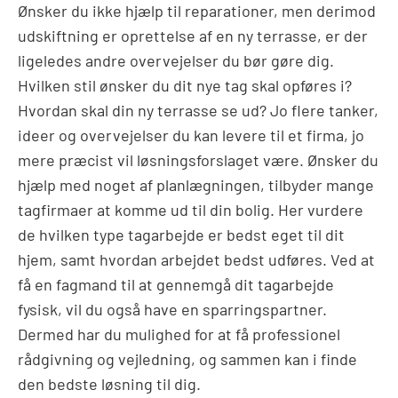
Ønsker du ikke hjælp til reparationer, men derimod
udskiftning er oprettelse af en ny terrasse, er der
ligeledes andre overvejelser du bør gøre dig.
Hvilken stil ønsker du dit nye tag skal opføres i?
Hvordan skal din ny terrasse se ud? Jo flere tanker,
ideer og overvejelser du kan levere til et firma, jo
mere præcist vil løsningsforslaget være. Ønsker du
hjælp med noget af planlægningen, tilbyder mange
tagfirmaer at komme ud til din bolig. Her vurdere
de hvilken type tagarbejde er bedst eget til dit
hjem, samt hvordan arbejdet bedst udføres. Ved at
få en fagmand til at gennemgå dit tagarbejde
fysisk, vil du også have en sparringspartner.
Dermed har du mulighed for at få professionel
rådgivning og vejledning, og sammen kan i finde
den bedste løsning til dig.