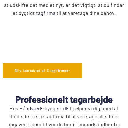
at udskifte det med et nyt, er det vigtigt, at du finder
et dygtigt
tagfirma
til at varetage dine behov.
Bliv kontaktet af 3 tagfirmaer
Professionelt tagarbejde
Hos
Håndværk-byggeri.dk
hjælper vi dig, med at
finde det rette tagfirma til at varetage alle dine
opgaver. Uanset hvor du bor i Danmark, indhenter