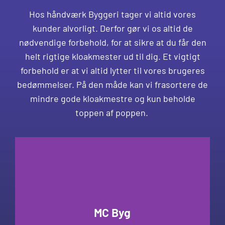
Hos håndværk Byggeri tager vi altid vores
kunder alvorligt. Derfor gør vi os altid de
nødvendige forbehold, for at sikre at du får den
helt rigtige kloakmester ud til dig. Et vigtigt
forbehold er at vi altid lytter til vores brugeres
bedømmelser. På den måde kan vi frasortere de
mindre gode kloakmestre og kun beholde
toppen af poppen.
MC Byg