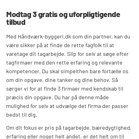
Modtag 3 gratis og uforpligtigende
tilbud
Med Håndværk-byggeri.dk som din partner, kan du
være sikker på at finde de rette fagfolk til at
varetage dit tagarbejde. Slip for selv at søge efter
tagfirmaer med den rette erfaring og relevante
kompetencer. Du skal simpelthen bare fortælle os
om din opgave, dine tanker og dine behov. Så
sørger vi for at finde 3 firmaer med kendskab til
præcis din opgave. Du har på denne måde
mulighed for selv at udvælge det firma der passer
bedst til dig.
Om dit fokus er pris på tagarbejde, bæredygtighed,
erfaring eller noget helt andet, er det helt om til