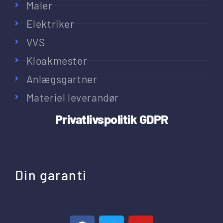
Maler
Elektriker
VVS
Kloakmester
Anlægsgartner
Materiel leverandør
Privatlivspolitik
GDPR
Din garanti