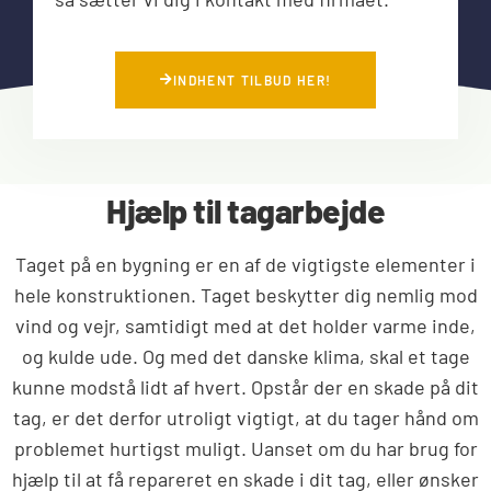
INDHENT TILBUD HER!
Hjælp til tagarbejde
Taget på en bygning er en af de vigtigste elementer i
hele konstruktionen. Taget beskytter dig nemlig mod
vind og vejr, samtidigt med at det holder varme inde,
og kulde ude. Og med det danske klima, skal et tage
kunne modstå lidt af hvert. Opstår der en skade på dit
tag, er det derfor utroligt vigtigt, at du tager hånd om
problemet hurtigst muligt. Uanset om du har brug for
hjælp til at få repareret en skade i dit tag, eller ønsker