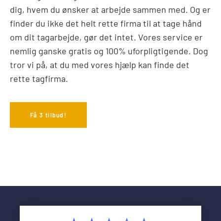
dig, hvem du ønsker at arbejde sammen med. Og er
finder du ikke det helt rette firma til at tage hånd
om dit tagarbejde, gør det intet. Vores service er
nemlig ganske gratis og 100% uforpligtigende. Dog
tror vi på, at du med vores hjælp kan finde det
rette tagfirma.
Få 3 tilbud!