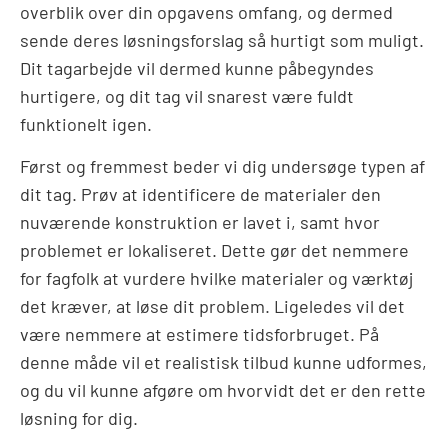
overblik over din opgavens omfang, og dermed
sende deres løsningsforslag så hurtigt som muligt.
Dit tagarbejde vil dermed kunne påbegyndes
hurtigere, og dit tag vil snarest være fuldt
funktionelt igen.
Først og fremmest beder vi dig undersøge typen af
dit tag. Prøv at identificere de materialer den
nuværende konstruktion er lavet i, samt hvor
problemet er lokaliseret. Dette gør det nemmere
for fagfolk at vurdere hvilke materialer og værktøj
det kræver, at løse dit problem. Ligeledes vil det
være nemmere at estimere tidsforbruget. På
denne måde vil et realistisk tilbud kunne udformes,
og du vil kunne afgøre om hvorvidt det er den rette
løsning for dig.