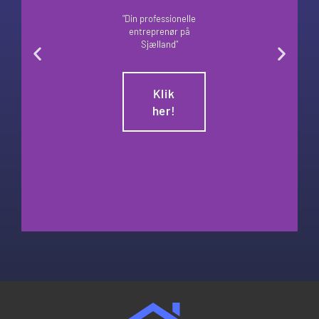
"Din professionelle
entreprenør på
Sjælland"
Klik
her!