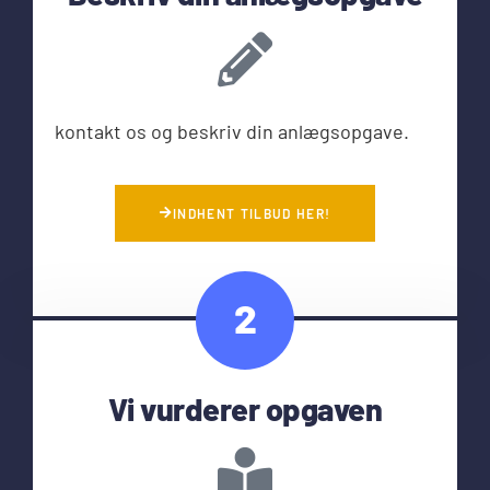
kontakt os og beskriv din anlægsopgave.
INDHENT TILBUD HER!
2
Vi vurderer opgaven