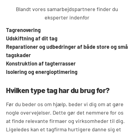
Blandt vores samarbejdspartnere finder du
eksperter indenfor
Tagrenovering
Udskiftning af dit tag
Reparationer og udbedringer af både store og små
tagskader
Konstruktion af tagterrasser
Isolering og energioptimering
Hvilken type tag har du brug for?
Før du beder os om hjælp, beder vi dig om at gøre
nogle overvejelser. Dette gør det nemmere for os
at finde relevante firmaer og virksomheder til dig.
Ligeledes kan et tagfirma hurtigere danne sig et