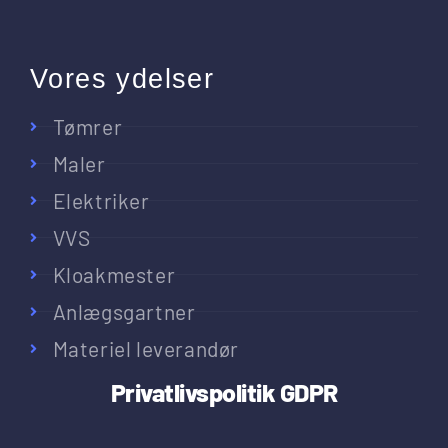
Vores ydelser
Tømrer
Maler
Elektriker
VVS
Kloakmester
Anlægsgartner
Materiel leverandør
Privatlivspolitik
GDPR