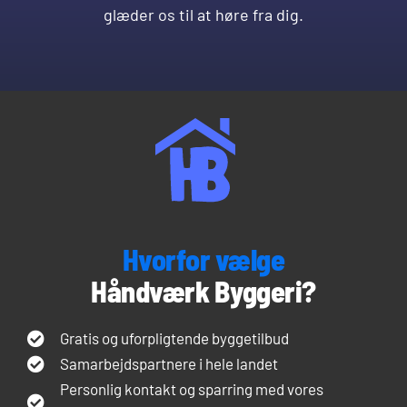
glæder os til at høre fra dig.
Hvorfor vælge
Håndværk Byggeri?
Gratis og uforpligtende byggetilbud
Samarbejdspartnere i hele landet
Personlig kontakt og sparring med vores