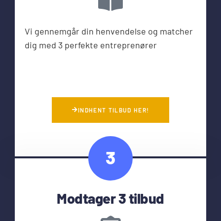
Vi gennemgår din henvendelse og matcher
dig med 3 perfekte entreprenører
INDHENT TILBUD HER!
3
Modtager 3 tilbud