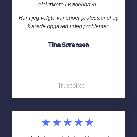
elektrikere i København.
Ham jeg valgte var super professionel og
klarede opgaven uden problemer.
Tina Sørensen
Trustpilot
★★★★★