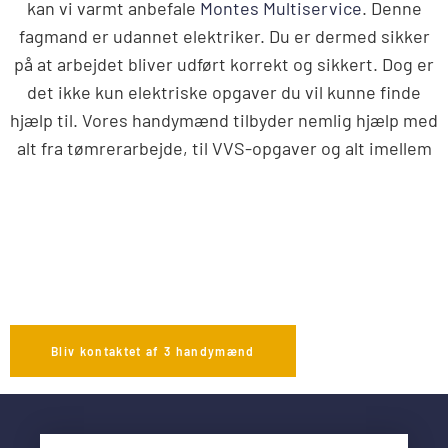
kan vi varmt anbefale
Montes Multiservice
. Denne
fagmand er udannet elektriker. Du er dermed sikker
på at arbejdet bliver udført korrekt og sikkert. Dog er
det ikke kun elektriske opgaver du vil kunne finde
hjælp til. Vores handymænd tilbyder nemlig hjælp med
alt fra tømrerarbejde, til VVS-opgaver og alt imellem
Bliv kontaktet af 3 handymænd