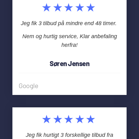
★★★★★
Jeg fik 3 tilbud på mindre end 48 timer.
Nem og hurtig service, Klar anbefaling
herfra!
Søren Jensen
Google
★★★★★
Jeg fik hurtigt 3 forskellige tilbud fra