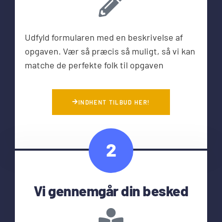
Udfyld formularen med en beskrivelse af
opgaven. Vær så præcis så muligt, så vi kan
matche de perfekte folk til opgaven
INDHENT TILBUD HER!
2
Vi gennemgår din besked