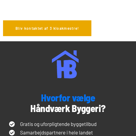
Bliv kontaktet af 3 kloakmestre!
Hvorfor vælge
Håndværk Byggeri?
Gratis og uforpligtende byggetilbud
Samarbejdspartnere i hele landet