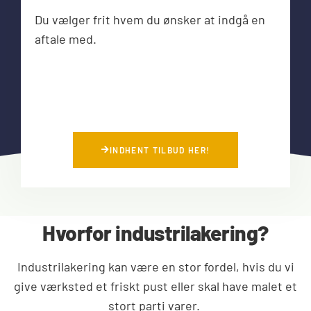
Du vælger frit hvem du ønsker at indgå en
aftale med.
INDHENT TILBUD HER!
Hvorfor industrilakering?
Industrilakering kan være en stor fordel, hvis du vi
give værksted et friskt pust eller skal have malet et
stort parti varer.