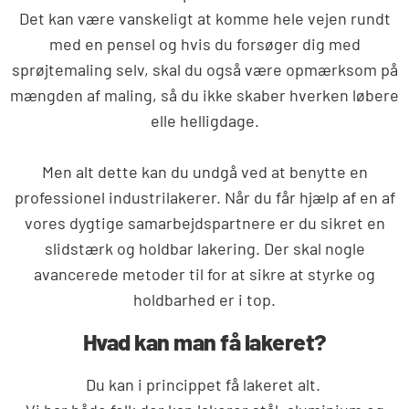
Det kan være vanskeligt at komme hele vejen rundt
med en pensel og hvis du forsøger dig med
sprøjtemaling selv, skal du også være opmærksom på
mængden af maling, så du ikke skaber hverken løbere
elle helligdage.
Men alt dette kan du undgå ved at benytte en
professionel industrilakerer. Når du får hjælp af en af
vores dygtige samarbejdspartnere er du sikret en
slidstærk og holdbar lakering. Der skal nogle
avancerede metoder til for at sikre at styrke og
holdbarhed er i top.
Hvad kan man få lakeret?
Du kan i princippet få lakeret alt.