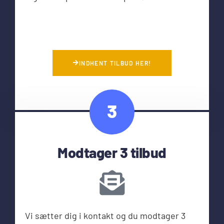
INDHENT TILBUD HER!
3
Modtager 3 tilbud
Vi sætter dig i kontakt og du modtager 3