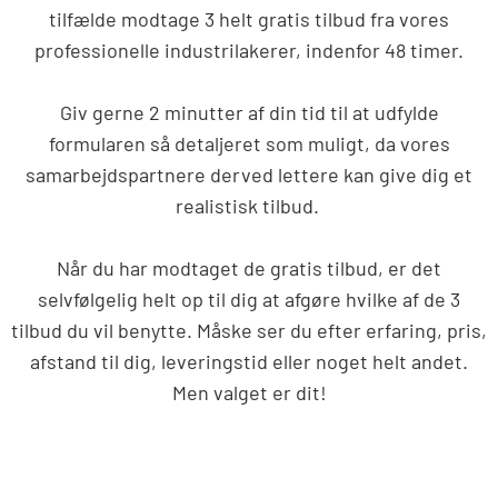
tilfælde modtage 3 helt gratis tilbud fra vores
professionelle industrilakerer, indenfor 48 timer.
Giv gerne 2 minutter af din tid til at udfylde
formularen så detaljeret som muligt, da vores
samarbejdspartnere derved lettere kan give dig et
realistisk tilbud.
Når du har modtaget de gratis tilbud, er det
selvfølgelig helt op til dig at afgøre hvilke af de 3
tilbud du vil benytte. Måske ser du efter erfaring, pris,
afstand til dig, leveringstid eller noget helt andet.
Men valget er dit!