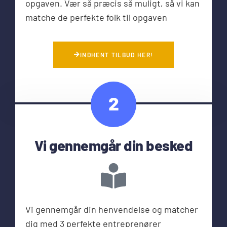
opgaven. Vær så præcis så muligt, så vi kan
matche de perfekte folk til opgaven
INDHENT TILBUD HER!
2
Vi gennemgår din besked
Vi gennemgår din henvendelse og matcher
dig med 3 perfekte entreprenører