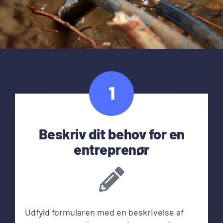
1
Beskriv dit behov for en
entreprenør
Udfyld formularen med en beskrivelse af