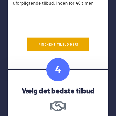
uforpligtende tilbud, inden for 48 timer
INDHENT TILBUD HER!
4
Vælg det bedste tilbud