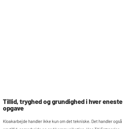
Tillid, tryghed og grundighed i hver eneste
opgave
Kloakarbejde handler ikke kun om det tekniske. Det handler også