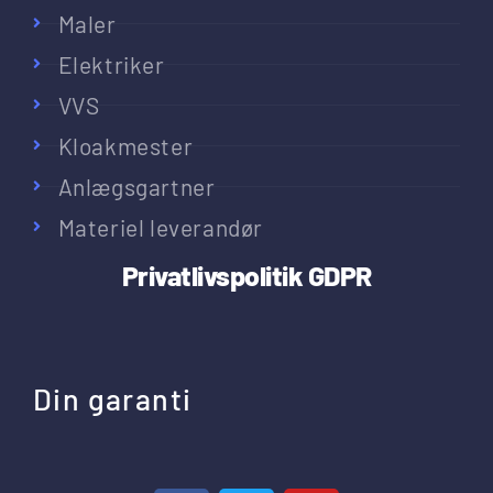
Maler
Elektriker
VVS
Kloakmester
Anlægsgartner
Materiel leverandør
Privatlivspolitik
GDPR
Din garanti