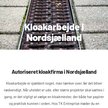
Kloakarbejde i
Nordsjælland
Autoriseret kloakfirma i Nordsjælland
Kloakarbejde er sjældent noget, man tænker over, før det bliver
nødvendigt. Når uheldet er ude, eller større projekter skal sættes i
gang, er det vigtigt at vælge en kloakmester, der både har papirer
og praktisk kunnen i orden. Hos TK Entreprise møder du en