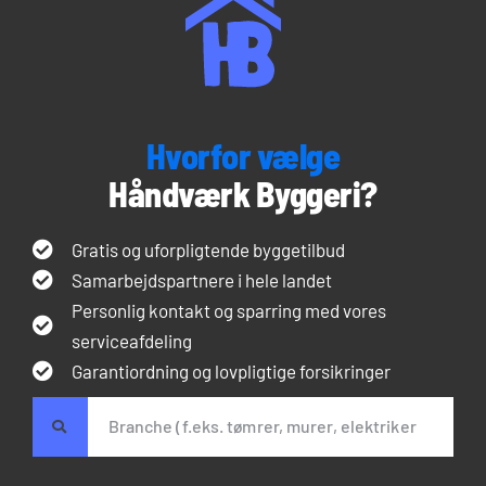
Hvorfor vælge
Håndværk Byggeri?
Gratis og uforpligtende byggetilbud
Samarbejdspartnere i hele landet
Personlig kontakt og sparring med vores
serviceafdeling
Garantiordning og lovpligtige forsikringer