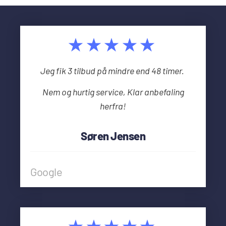
★★★★★
Jeg fik 3 tilbud på mindre end 48 timer.
Nem og hurtig service, Klar anbefaling
herfra!
Søren Jensen
Google