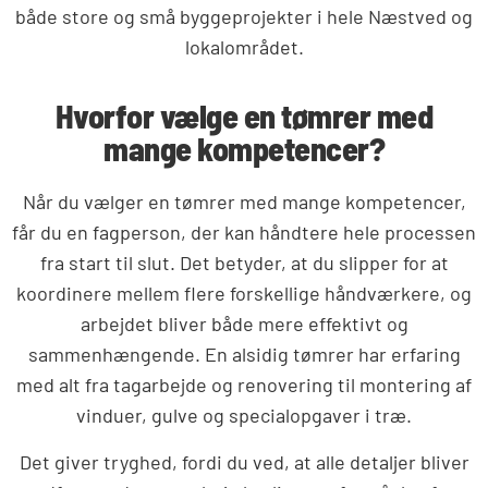
både store og små byggeprojekter i hele Næstved og
lokalområdet.
Hvorfor vælge en tømrer med
mange kompetencer?
Når du vælger en tømrer med mange kompetencer,
får du en fagperson, der kan håndtere hele processen
fra start til slut. Det betyder, at du slipper for at
koordinere mellem flere forskellige håndværkere, og
arbejdet bliver både mere effektivt og
sammenhængende. En alsidig tømrer har erfaring
med alt fra tagarbejde og renovering til montering af
vinduer, gulve og specialopgaver i træ.
Det giver tryghed, fordi du ved, at alle detaljer bliver