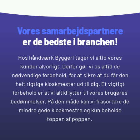
Vores samarbejdspartnere
er de bedste i branchen!
Hos håndværk Byggeri tager vi altid vores
kunder alvorligt. Derfor gør vi os altid de
nødvendige forbehold, for at sikre at du får den
helt rigtige kloakmester ud til dig. Et vigtigt
forbehold er at vi altid lytter til vores brugeres
bedømmelser. På den måde kan vi frasortere de
mindre gode kloakmestre og kun beholde
toppen af poppen.