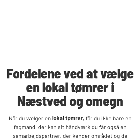
Fordelene ved at vælge
en lokal tømrer i
Næstved og omegn
Når du vælger en
lokal tømrer
, får du ikke bare en
fagmand, der kan sit håndværk du får også en
samarbejdspartner, der kender området og de