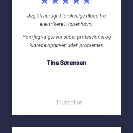
★★★★★
Jeg fik hurtigt 3 forskellige tilbud fra
elektrikere i København.
Ham jeg valgte var super professionel og
klarede opgaven uden problemer.
Tina Sørensen
Trustpilot