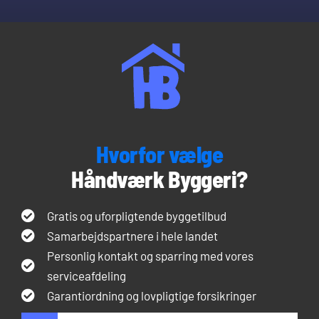
Hvorfor vælge
Håndværk Byggeri?
Gratis og uforpligtende byggetilbud
Samarbejdspartnere i hele landet
Personlig kontakt og sparring med vores
serviceafdeling
Garantiordning og lovpligtige forsikringer