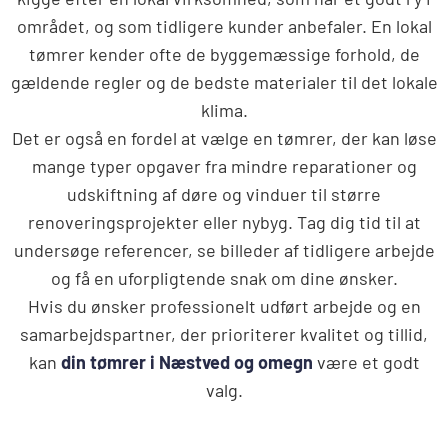
området, og som tidligere kunder anbefaler. En lokal
tømrer kender ofte de byggemæssige forhold, de
gældende regler og de bedste materialer til det lokale
klima.
Det er også en fordel at vælge en tømrer, der kan løse
mange typer opgaver fra mindre reparationer og
udskiftning af døre og vinduer til større
renoveringsprojekter eller nybyg. Tag dig tid til at
undersøge referencer, se billeder af tidligere arbejde
og få en uforpligtende snak om dine ønsker.
Hvis du ønsker professionelt udført arbejde og en
samarbejdspartner, der prioriterer kvalitet og tillid,
kan
din tømrer i Næstved og omegn
være et godt
valg.