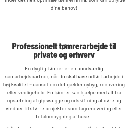
dine behov!
Professionelt tømrerarbejde til
private og erhverv
En dygtig tømrer er en uundværlig
samarbejdspartner, når du skal have udført arbejde i
høj kvalitet – uanset om det gælder nybyg, renovering
eller vedligehold. En tømrer kan hjælpe med alt fra
opsætning af gipsvægge og udskiftning af døre og
vinduer til større projekter som tagrenovering eller
totalombygning af huset.