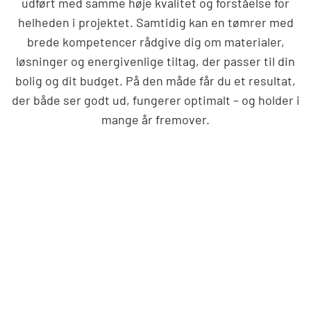
udført med samme høje kvalitet og forståelse for
helheden i projektet. Samtidig kan en tømrer med
brede kompetencer rådgive dig om materialer,
løsninger og energivenlige tiltag, der passer til din
bolig og dit budget. På den måde får du et resultat,
der både ser godt ud, fungerer optimalt – og holder i
mange år fremover.