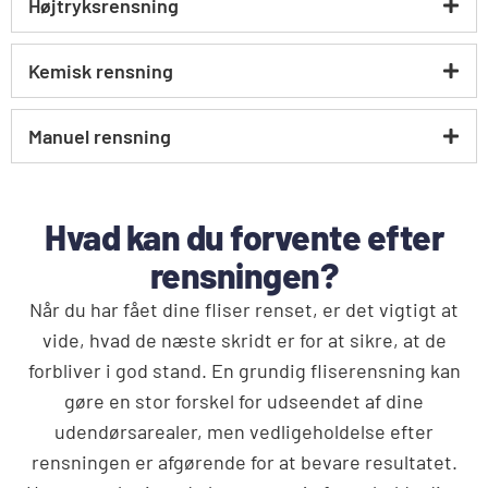
Højtryksrensning
Kemisk rensning
Manuel rensning
Hvad kan du forvente efter
rensningen?
Når du har fået dine fliser renset, er det vigtigt at
vide, hvad de næste skridt er for at sikre, at de
forbliver i god stand. En grundig fliserensning kan
gøre en stor forskel for udseendet af dine
udendørsarealer, men vedligeholdelse efter
rensningen er afgørende for at bevare resultatet.