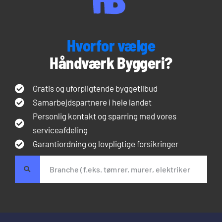
Hvorfor vælge
Håndværk Byggeri?
Gratis og uforpligtende byggetilbud
Samarbejdspartnere i hele landet
Personlig kontakt og sparring med vores
serviceafdeling
Garantiordning og lovpligtige forsikringer