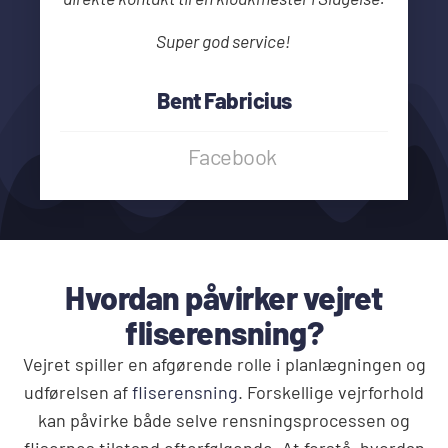
Super god service!
Bent Fabricius
Facebook
Hvordan påvirker vejret
fliserensning?
Vejret spiller en afgørende rolle i planlægningen og
udførelsen af
fliserensning
. Forskellige vejrforhold
kan påvirke både selve rensningsprocessen og