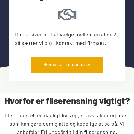
Du behøver blot at vælge mellem en af de 3,
så sætter vi dig i kontakt med firmaet.
INDHENT TILBUD HER!
Hvorfor er fliserensning vigtigt?
Fliser udsættes dagligt for vejr, snavs, alger og mos,
som kan gøre dem glatte og kedelige at se på. Vi
anbefaler Frilundgård til din
fliserensning
.