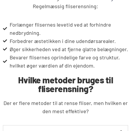
Regelmæssig fliserensning:
Forlænger flisernes levetid ved at forhindre
nedbrydning.
Forbedrer æstetikken i dine udendørsarealer.
Øger sikkerheden ved at fjerne glatte belægninger.
Bevarer flisernes oprindelige farve og struktur,
hvilket øger værdien af din ejendom.
Hvilke metoder bruges til
fliserensning?
Der er flere metoder til at rense fliser, men hvilken er
den mest effektive?