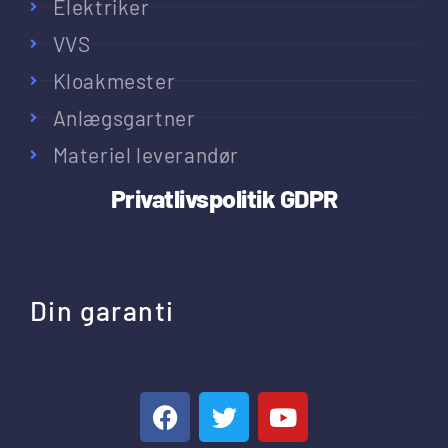
Elektriker
VVS
Kloakmester
Anlægsgartner
Materiel leverandør
Privatlivspolitik
GDPR
Din garanti