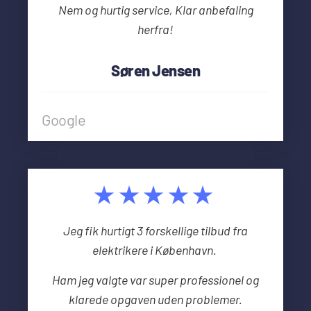
Nem og hurtig service, Klar anbefaling
herfra!
Søren Jensen
Google
★★★★★
Jeg fik hurtigt 3 forskellige tilbud fra
elektrikere i København.
Ham jeg valgte var super professionel og
klarede opgaven uden problemer.