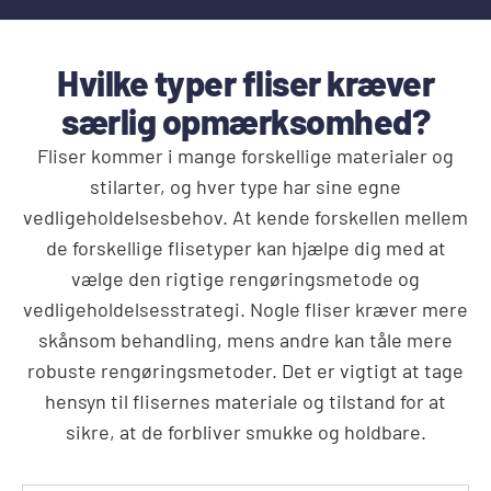
Hvilke typer fliser kræver
særlig opmærksomhed?
Fliser kommer i mange forskellige materialer og
stilarter, og hver type har sine egne
vedligeholdelsesbehov. At kende forskellen mellem
de forskellige flisetyper kan hjælpe dig med at
vælge den rigtige rengøringsmetode og
vedligeholdelsesstrategi. Nogle fliser kræver mere
skånsom behandling, mens andre kan tåle mere
robuste rengøringsmetoder. Det er vigtigt at tage
hensyn til flisernes materiale og tilstand for at
sikre, at de forbliver smukke og holdbare.