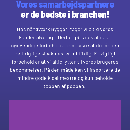
Vores samarbejdspartnere
er de bedste i branchen!
Hos håndværk Byggeri tager vi altid vores
kunder alvorligt. Derfor gør vi os altid de
nødvendige forbehold, for at sikre at du får den
helt rigtige kloakmester ud til dig. Et vigtigt
forbehold er at vi altid lytter til vores brugeres
bedømmelser. På den måde kan vi frasortere de
mindre gode kloakmestre og kun beholde
toppen af poppen.