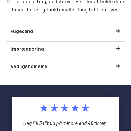
Her er nogle ting, du bør overveje for at holde dine
fliser flotte og funktionelle i lang tid fremover.
Fugesand
Imprægnering
Vedligeholdelse
★★★★★
Jeg fik 3 tilbud på mindre end 48 timer.