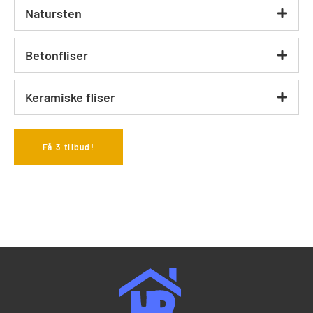
Natursten
Betonfliser
Keramiske fliser
Få 3 tilbud!