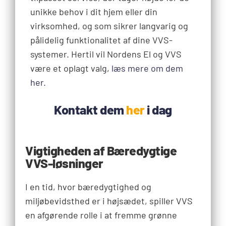
unikke behov i dit hjem eller din
virksomhed, og som sikrer langvarig og
pålidelig funktionalitet af dine VVS-
systemer. Hertil vil Nordens El og VVS
være et oplagt valg,
læs mere om dem
her.
Kontakt dem
her
i dag
Vigtigheden af Bæredygtige
VVS-løsninger
I en tid, hvor bæredygtighed og
miljøbevidsthed er i højsædet, spiller VVS
en afgørende rolle i at fremme grønne