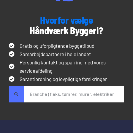
Hvorfor vælge
Håndværk Byggeri?
Gratis og uforpligtende byggetilbud
Samarbejdspartnere i hele landet
Personlig kontakt og sparring med vores
serviceafdeling
Garantiordning og lovpligtige forsikringer