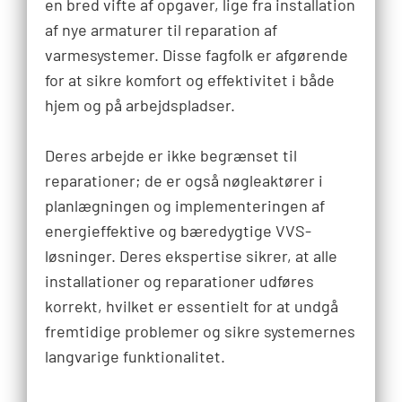
en bred vifte af opgaver, lige fra installation
af nye armaturer til reparation af
varmesystemer. Disse fagfolk er afgørende
for at sikre komfort og effektivitet i både
hjem og på arbejdspladser.
Deres arbejde er ikke begrænset til
reparationer; de er også nøgleaktører i
planlægningen og implementeringen af
energieffektive og bæredygtige VVS-
løsninger. Deres ekspertise sikrer, at alle
installationer og reparationer udføres
korrekt, hvilket er essentielt for at undgå
fremtidige problemer og sikre systemernes
langvarige funktionalitet.