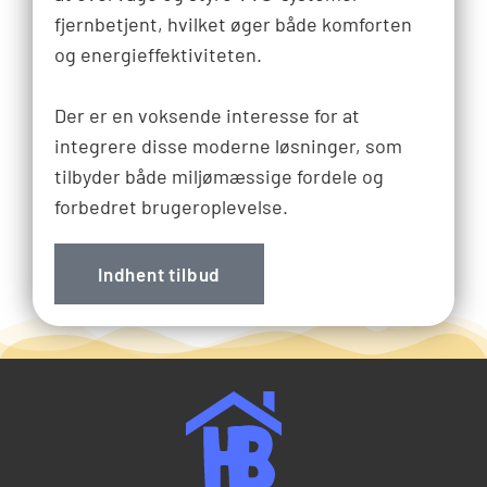
fjernbetjent, hvilket øger både komforten
og energieffektiviteten.
Der er en voksende interesse for at
integrere disse moderne løsninger, som
tilbyder både miljømæssige fordele og
forbedret brugeroplevelse.
Indhent tilbud