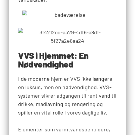
VVS i Hjemmet: En
Nødvendighed
I de moderne hjem er VVS ikke længere
en luksus, men en nødvendighed. VVS-
systemer sikrer adgangen til rent vand til
drikke, madlavning og rengøring og
spiller en vital rolle i vores daglige liv.
Elementer som varmtvandsbeholdere,