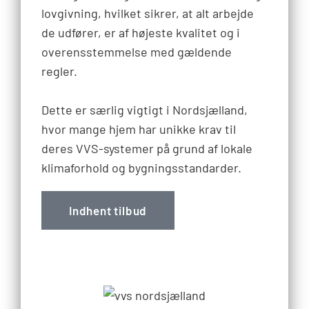
lovgivning, hvilket sikrer, at alt arbejde
de udfører, er af højeste kvalitet og i
overensstemmelse med gældende
regler.
Dette er særlig vigtigt i Nordsjælland,
hvor mange hjem har unikke krav til
deres VVS-systemer på grund af lokale
klimaforhold og bygningsstandarder.
Indhent tilbud