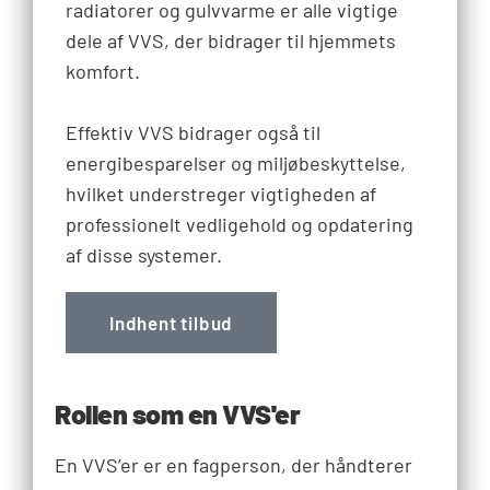
radiatorer og gulvvarme er alle vigtige
dele af VVS, der bidrager til hjemmets
komfort.
Effektiv VVS bidrager også til
energibesparelser og miljøbeskyttelse,
hvilket understreger vigtigheden af
professionelt vedligehold og opdatering
af disse systemer.
Indhent tilbud
Rollen som en VVS'er
En VVS’er er en fagperson, der håndterer