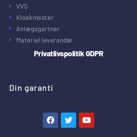
VVS
Kloakmester
Anlægsgartner
Materiel leverandør
Privatlivspolitik
GDPR
Din garanti