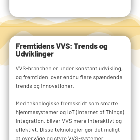
Fremtidens VVS: Trends og
Udviklinger
VVS-branchen er under konstant udvikling,
og fremtiden lover endnu flere spændende
trends og innovationer.
Med teknologiske fremskridt som smarte
hjemmesystemer og IoT (Internet of Things)
integration, bliver VVS mere interaktivt og
effektivt. Disse teknologier gør det muligt
at overvåge og styre VVS-systemer