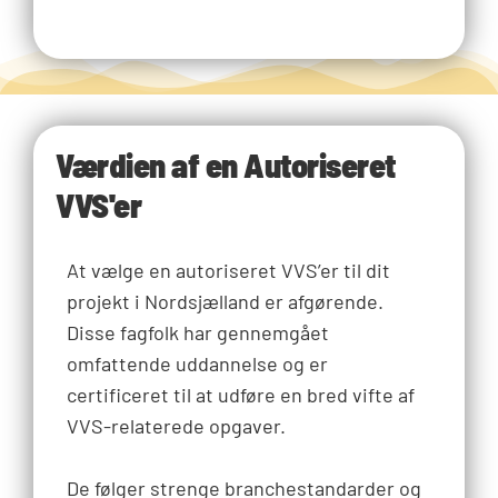
Værdien af en Autoriseret
VVS'er
At vælge en autoriseret VVS’er til dit
projekt i Nordsjælland er afgørende.
Disse fagfolk har gennemgået
omfattende uddannelse og er
certificeret til at udføre en bred vifte af
VVS-relaterede opgaver.
De følger strenge branchestandarder og