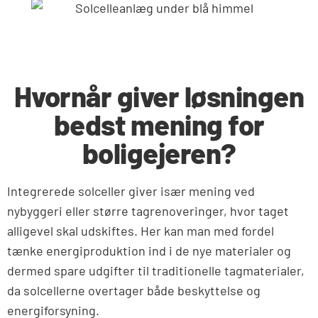
Hvornår giver løsningen
bedst mening for
boligejeren?
Integrerede solceller giver især mening ved
nybyggeri eller større tagrenoveringer, hvor taget
alligevel skal udskiftes. Her kan man med fordel
tænke energiproduktion ind i de nye materialer og
dermed spare udgifter til traditionelle tagmaterialer,
da solcellerne overtager både beskyttelse og
energiforsyning.