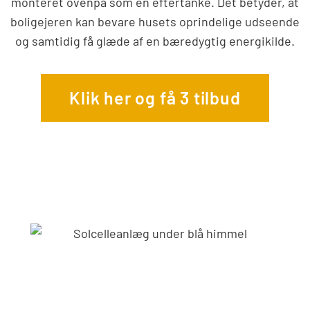
monteret ovenpå som en eftertanke. Det betyder, at
boligejeren kan bevare husets oprindelige udseende
og samtidig få glæde af en bæredygtig energikilde.
Klik her og få 3 tilbud