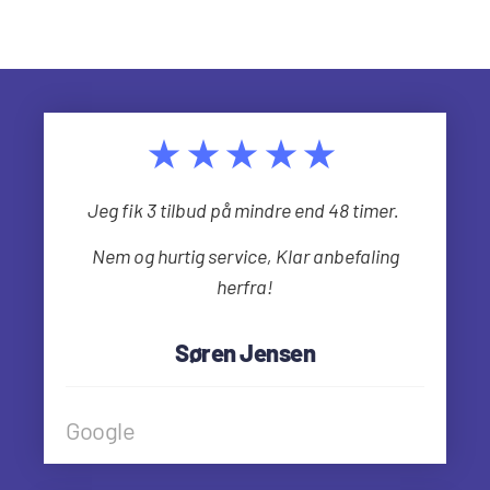
★★★★★
Jeg fik 3 tilbud på mindre end 48 timer.
Nem og hurtig service, Klar anbefaling
herfra!
Søren Jensen
Google