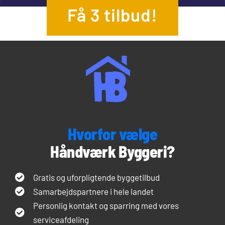
Få 3 tilbud!
Hvorfor vælge
Håndværk Byggeri?
Gratis og uforpligtende byggetilbud
Samarbejdspartnere i hele landet
Personlig kontakt og sparring med vores
serviceafdeling