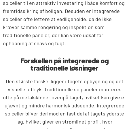
solceller til en attraktiv investering i både komfort og
fremtidssikring af boligen. Desuden er integrerede
solceller ofte lettere at vedligeholde, da de ikke
kræver samme rengøring og inspektion som
traditionelle paneler, der kan være udsat for
ophobning af snavs og fugt.
Forskellen på integrerede og
traditionelle løsninger
Den største forskel ligger i tagets opbygning og det
visuelle udtryk. Traditionelle solpaneler monteres
ofte på metalskinner ovenpå taget, hvilket kan give et
ujævnt og mindre harmonisk udseende. Integrerede
solceller bliver derimod en fast del af tagets yderste
lag, hvilket giver en strømlinet profil, hvor