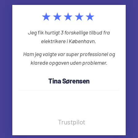
★★★★★
Jeg fik hurtigt 3 forskellige tilbud fra
elektrikere i København.
Ham jeg valgte var super professionel og
klarede opgaven uden problemer.
Tina Sørensen
Trustpilot