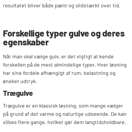
resultatet bliver både pænt og slidstærkt over tid.
Forskellige typer gulve og deres
egenskaber
Når man skal vælge gulv, er det vigtigt at kende
forskellen på de mest almindelige typer. Hver løsning
har sine fordele afhængigt af rum, belastning og
ønsket udtryk.
Trægulve
Trægulve er en klassisk løsning, som mange vælger
på grund af det varme og naturlige udseende. De kan
slibes flere gange, hvilket gør dem langtidsholdbare.