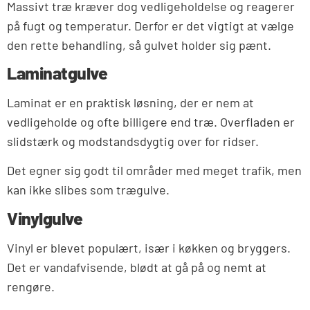
Massivt træ kræver dog vedligeholdelse og reagerer
på fugt og temperatur. Derfor er det vigtigt at vælge
den rette behandling, så gulvet holder sig pænt.
Laminatgulve
Laminat er en praktisk løsning, der er nem at
vedligeholde og ofte billigere end træ. Overfladen er
slidstærk og modstandsdygtig over for ridser.
Det egner sig godt til områder med meget trafik, men
kan ikke slibes som trægulve.
Vinylgulve
Vinyl er blevet populært, især i køkken og bryggers.
Det er vandafvisende, blødt at gå på og nemt at
rengøre.