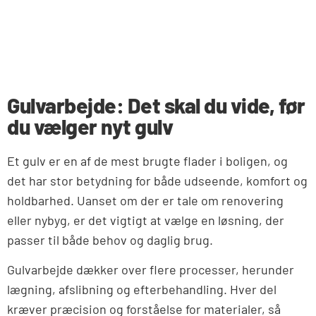
Gulvarbejde: Det skal du vide, før
du vælger nyt gulv
Et gulv er en af de mest brugte flader i boligen, og
det har stor betydning for både udseende, komfort og
holdbarhed. Uanset om der er tale om renovering
eller nybyg, er det vigtigt at vælge en løsning, der
passer til både behov og daglig brug.
Gulvarbejde dækker over flere processer, herunder
lægning, afslibning og efterbehandling. Hver del
kræver præcision og forståelse for materialer, så