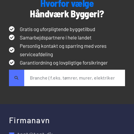
Hvorfor vælge
Håndværk Byggeri?
Gratis og uforpligtende byggetilbud
Samarbejdspartnere i hele landet
Personlig kontakt og sparring med vores
serviceafdeling
Garantiordning og lovpligtige forsikringer
Firmanavn