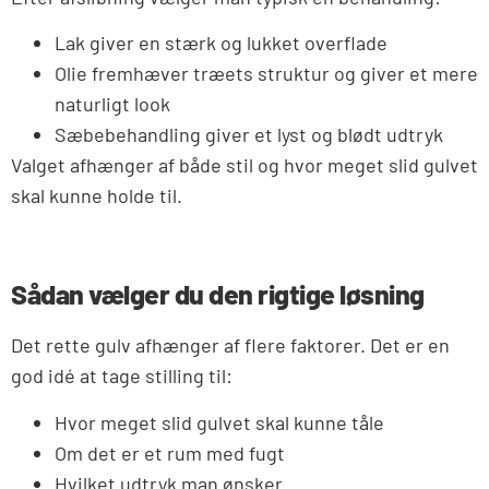
Lak giver en stærk og lukket overflade
Olie fremhæver træets struktur og giver et mere
naturligt look
Sæbebehandling giver et lyst og blødt udtryk
Valget afhænger af både stil og hvor meget slid gulvet
skal kunne holde til.
Sådan vælger du den rigtige løsning
Det rette gulv afhænger af flere faktorer. Det er en
god idé at tage stilling til:
Hvor meget slid gulvet skal kunne tåle
Om det er et rum med fugt
Hvilket udtryk man ønsker