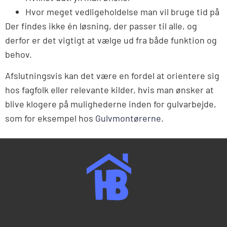
Hvor meget vedligeholdelse man vil bruge tid på
Der findes ikke én løsning, der passer til alle, og
derfor er det vigtigt at vælge ud fra både funktion og
behov.
Afslutningsvis kan det være en fordel at orientere sig
hos fagfolk eller relevante kilder, hvis man ønsker at
blive klogere på mulighederne inden for gulvarbejde,
som for eksempel hos
Gulvmontørerne
.