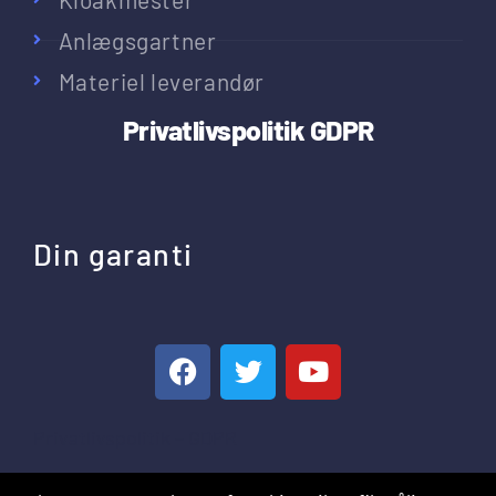
Anlægsgartner
Materiel leverandør
Privatlivspolitik
GDPR
Din garanti
Privatlivspolitik – GDPR