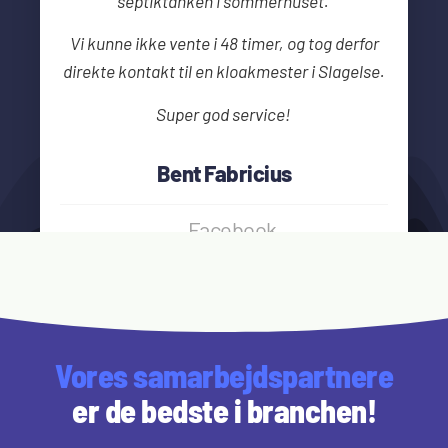
septiktanken i sommerhuset.
Vi kunne ikke vente i 48 timer, og tog derfor
direkte kontakt til en kloakmester i Slagelse.
Super god service!
Bent Fabricius
Facebook
Vores samarbejdspartnere
er de bedste i branchen!