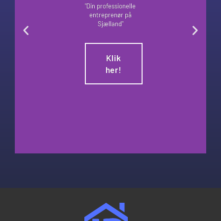
"Din professionelle
entreprenør på
Sjælland"
Klik
her!