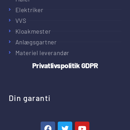
Elektriker
VVS
Kloakmester
Anlægsgartner
Materiel leverandør
Privatlivspolitik
GDPR
Din garanti