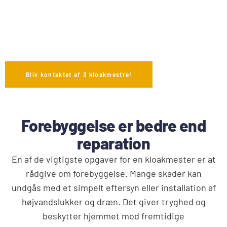
Bliv kontaktet af 3 kloakmestre!
Forebyggelse er bedre end
reparation
En af de vigtigste opgaver for en kloakmester er at
rådgive om forebyggelse. Mange skader kan
undgås med et simpelt eftersyn eller installation af
højvandslukker og dræn. Det giver tryghed og
beskytter hjemmet mod fremtidige