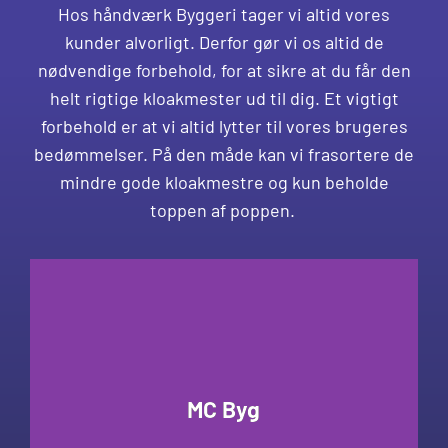
Hos håndværk Byggeri tager vi altid vores
kunder alvorligt. Derfor gør vi os altid de
nødvendige forbehold, for at sikre at du får den
helt rigtige kloakmester ud til dig. Et vigtigt
forbehold er at vi altid lytter til vores brugeres
bedømmelser. På den måde kan vi frasortere de
mindre gode kloakmestre og kun beholde
toppen af poppen.
MC Byg