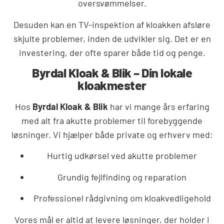
oversvømmelser.
Desuden kan en TV-inspektion af kloakken afsløre
skjulte problemer, inden de udvikler sig. Det er en
investering, der ofte sparer både tid og penge.
Byrdal Kloak & Blik – Din lokale
kloakmester
Hos
Byrdal Kloak & Blik
har vi mange års erfaring
med alt fra akutte problemer til forebyggende
løsninger. Vi hjælper både private og erhverv med:
Hurtig udkørsel ved akutte problemer
Grundig fejlfinding og reparation
Professionel rådgivning om kloakvedligehold
Vores mål er altid at levere løsninger, der holder i