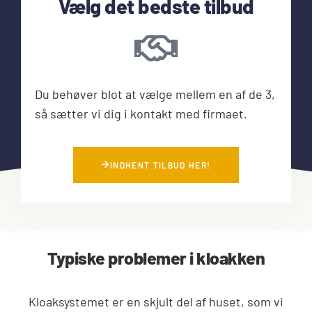
Vælg det bedste tilbud
Du behøver blot at vælge mellem en af de 3,
så sætter vi dig i kontakt med firmaet.
INDHENT TILBUD HER!
Typiske problemer i kloakken
Kloaksystemet er en skjult del af huset, som vi