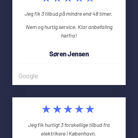
Jeg fik 3 tilbud på mindre end 48 timer.
Nem og hurtig service, Klar anbefaling
herfra!
Søren Jensen
Google
★★★★★
Jeg fik hurtigt 3 forskellige tilbud fra
elektrikere i København.