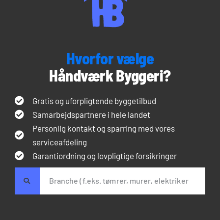
Hvorfor vælge
Håndværk Byggeri?
Gratis og uforpligtende byggetilbud
Samarbejdspartnere i hele landet
Personlig kontakt og sparring med vores
serviceafdeling
Garantiordning og lovpligtige forsikringer