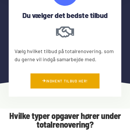
Du vælger det bedste tilbud
Vælg hvilket tilbud på totalrenovering, som
du gerne vil indgå samarbejde med.
INDHENT TILBUD HER!
Hvilke typer opgaver hører under
totalrenovering?