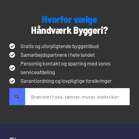
Hvorfor vælge
Håndværk Byggeri?
Gratis og uforpligtende byggetilbud
Samarbejdspartnere i hele landet
Personlig kontakt og sparring med vores
serviceafdeling
Garantiordning og lovpligtige forsikringer