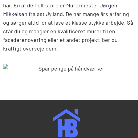
har. En af de helt store er
Murermester Jørgen
Mikkelsen
fra øst Jylland. De har mange års erfaring
og sørger altid for at lave et klasse stykke arbejde. Så
står du og mangler en kvalificeret murer til en
facaderenovering eller et andet projekt, bør du
kraftigt overveje dem.