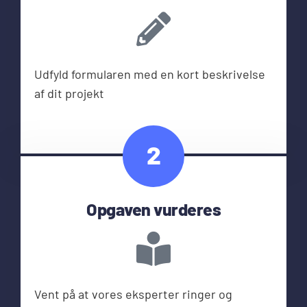
Udfyld formularen med en kort beskrivelse
af dit projekt
2
Opgaven vurderes
Vent på at vores eksperter ringer og