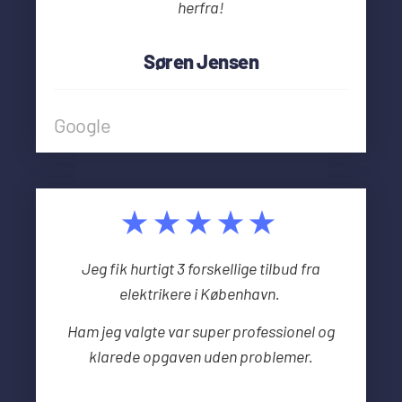
herfra!
Søren Jensen
Google
★★★★★
Jeg fik hurtigt 3 forskellige tilbud fra
elektrikere i København.
Ham jeg valgte var super professionel og
klarede opgaven uden problemer.