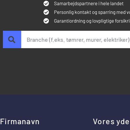
Samarbejdspartnere i hele landet
Personlig kontakt og sparring med v
Garantiordning og lovpligtige forsikr
Firmanavn
Vores yde