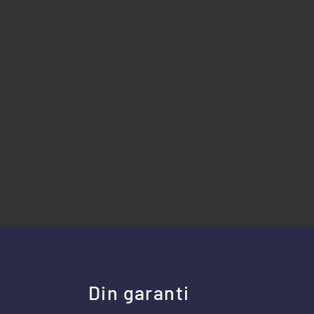
Din garanti