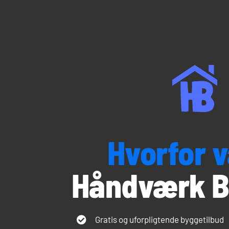
Hvorfor 
Håndværk B
Gratis og uforpligtende byggetilbud