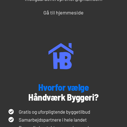
Gå til hjemmeside
Hvorfor vælge
Håndværk Byggeri?
Gratis og uforpligtende byggetilbud
Samarbejdspartnere i hele landet