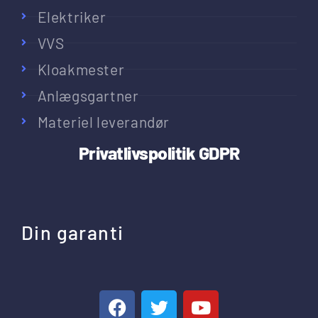
Elektriker
VVS
Kloakmester
Anlægsgartner
Materiel leverandør
Privatlivspolitik
GDPR
Din garanti