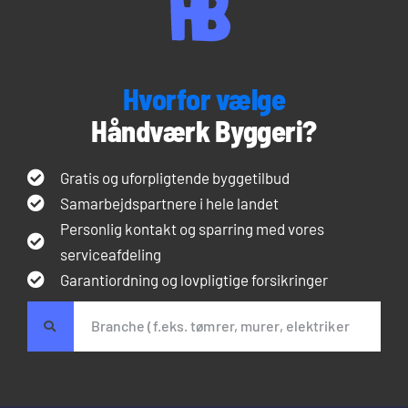
Hvorfor vælge
Håndværk Byggeri?
Gratis og uforpligtende byggetilbud
Samarbejdspartnere i hele landet
Personlig kontakt og sparring med vores
serviceafdeling
Garantiordning og lovpligtige forsikringer