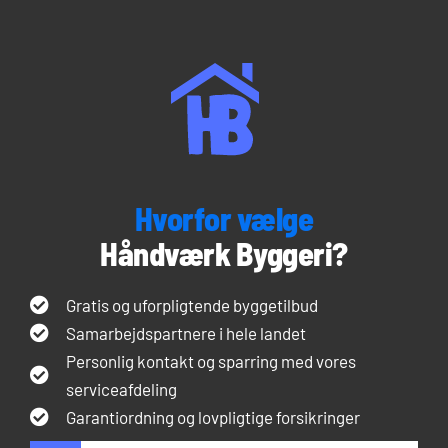
Hvorfor vælge
Håndværk Byggeri?
Gratis og uforpligtende byggetilbud
Samarbejdspartnere i hele landet
Personlig kontakt og sparring med vores
serviceafdeling
Garantiordning og lovpligtige forsikringer