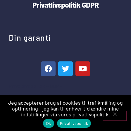
Privatlivspolitik
GDPR
Din garanti
Privatlivspolitik – GDPR
Jeg accepterer brug af cookies til trafikmåling og
optimering - jeg kan til enhver tid ændre mine
indstillinger via vores privatlivspolitik.
Indhent tilbud
Ok
Privatlivspolitik