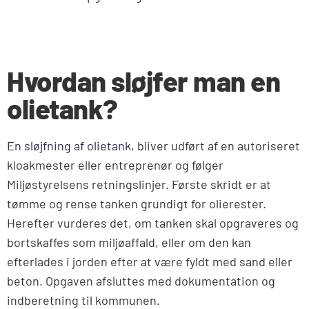
Hvordan sløjfer man en
olietank?
En
sløjfning af olietank
, bliver udført af en autoriseret
kloakmester eller entreprenør og følger
Miljøstyrelsens retningslinjer. Første skridt er at
tømme og rense tanken grundigt for olierester.
Herefter vurderes det, om tanken skal opgraveres og
bortskaffes som miljøaffald, eller om den kan
efterlades i jorden efter at være fyldt med sand eller
beton. Opgaven afsluttes med dokumentation og
indberetning til kommunen.