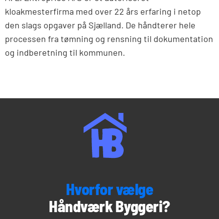
kloakmesterfirma med over 22 års erfaring i netop
den slags opgaver på Sjælland. De håndterer hele
processen fra tømning og rensning til dokumentation
og indberetning til kommunen.
Hvorfor vælge
Håndværk Byggeri?