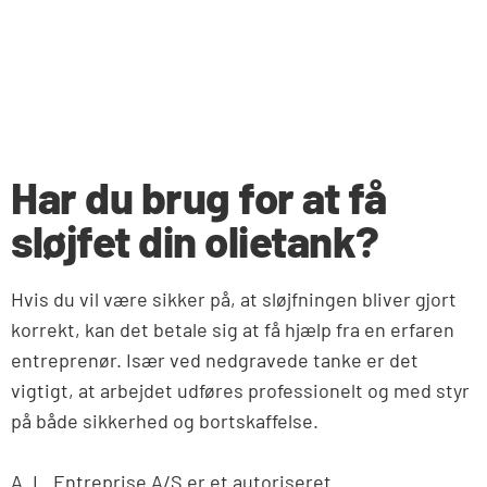
Har du brug for at få
sløjfet din olietank?
Hvis du vil være sikker på, at sløjfningen bliver gjort
korrekt, kan det betale sig at få hjælp fra en erfaren
entreprenør. Især ved nedgravede tanke er det
vigtigt, at arbejdet udføres professionelt og med styr
på både sikkerhed og bortskaffelse.
A. L. Entreprise A/S er et autoriseret