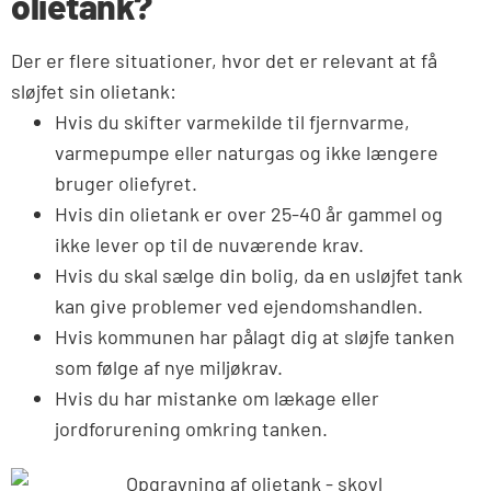
olietank?
Der er flere situationer, hvor det er relevant at få
sløjfet sin olietank:
Hvis du skifter varmekilde til fjernvarme,
varmepumpe eller naturgas og ikke længere
bruger oliefyret.
Hvis din olietank er over 25-40 år gammel og
ikke lever op til de nuværende krav.
Hvis du skal sælge din bolig, da en usløjfet tank
kan give problemer ved ejendomshandlen.
Hvis kommunen har pålagt dig at sløjfe tanken
som følge af nye miljøkrav.
Hvis du har mistanke om lækage eller
jordforurening omkring tanken.