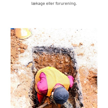
lækage eller forurening.