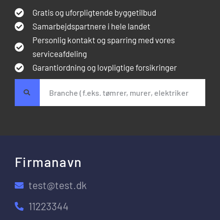
Gratis og uforpligtende byggetilbud
Samarbejdspartnere i hele landet
Personlig kontakt og sparring med vores
serviceafdeling
Garantiordning og lovpligtige forsikringer
Firmanavn
test@test.dk
11223344