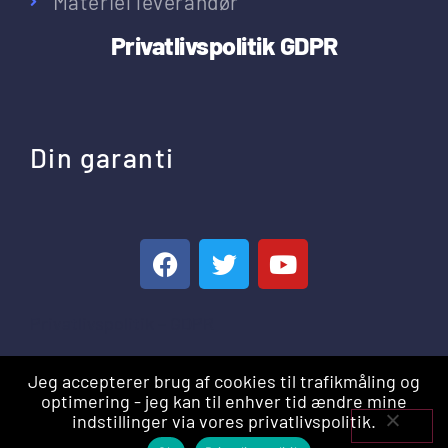
Materiel leverandør
Privatlivspolitik
GDPR
Din garanti
Privatlivspolitik – GDPR
Jeg accepterer brug af cookies til trafikmåling og
optimering - jeg kan til enhver tid ændre mine
indstillinger via vores privatlivspolitik.
Indhent tilbud